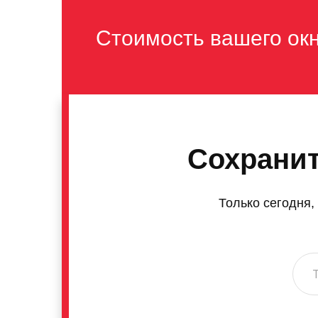
Стоимость вашего ок
Сохранит
Только сегодня,