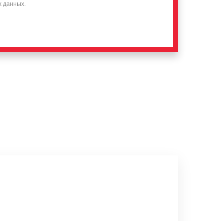
х данных.