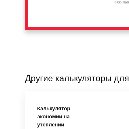
Нажимая 
Другие калькуляторы для
Калькулятор
экономии на
утеплении