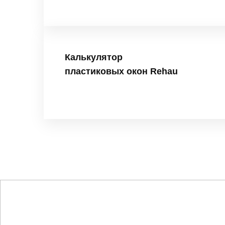
Калькулятор
пластиковых окон Rehau