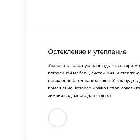
Остекление и утепление
Увеличить полезную площадь в квартире м
встроенной мебели, систем ниш и стеллажей
остекление балкона под ключ. У вас будет 
помещение, которое можно использовать ка
зимний сад, место для отдыха.