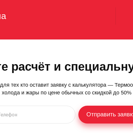
на
е расчёт и специальн
 для тех кто оставит заявку с калькулятора — Термоо
холода и жары по цене обычных со скидкой до 50%
Отправить заявк